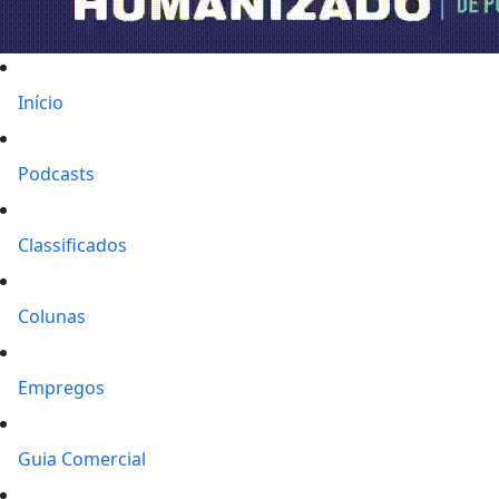
Início
Podcasts
Classificados
Colunas
Empregos
Guia Comercial