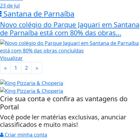
23 de Jul
Santana de Parnaíba
Novo colégio do Parque Jaguari em Santana
de Parnaíba está com 80% das obras...
Visualizar
«
1
2
»
Crie sua conta e confira as vantagens do
Portal
Você pode ler matérias exclusivas, anunciar
classificados e muito mais!
Criar minha conta