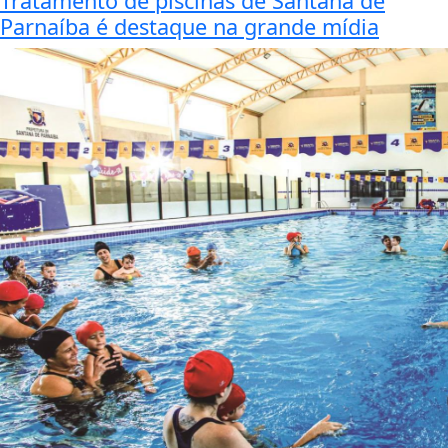
Tratamento de piscinas de Santana de
Parnaíba é destaque na grande mídia