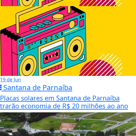
19 de Jun
Santana de Parnaíba
Placas solares em Santana de Parnaíba
trarão economia de R$ 20 milhões ao ano