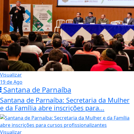
Visualizar
19 de Ago
Santana de Parnaíba
Santana de Parnaíba: Secretaria da Mulher
e da Família abre inscrições para...
Visualizar