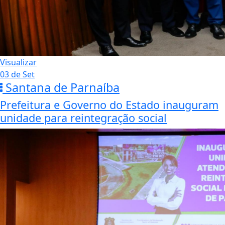
Visualizar
03 de Set
Santana de Parnaíba
Prefeitura e Governo do Estado inauguram
unidade para reintegração social