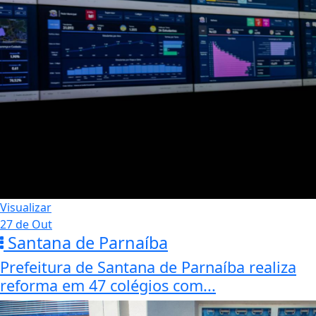
Visualizar
27 de Out
Santana de Parnaíba
Prefeitura de Santana de Parnaíba realiza
reforma em 47 colégios com...