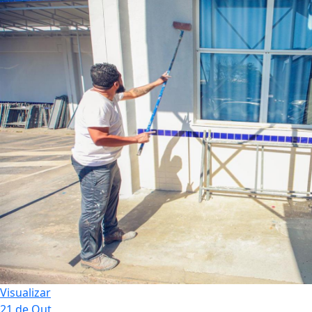
Visualizar
21 de Out