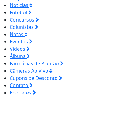
Notícias
Futebol
Concursos
Colunistas
Notas
Eventos
Vídeos
Álbuns
Farmácias de Plantão
Câmeras Ao Vivo
Cupons de Desconto
Contato
Enquetes