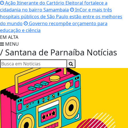
Ação Itinerante do Cartório Eleitoral fortalece a
cidadania no bairro Samambaia
InCor e mais três
hospitais públicos de São Paulo estão entre os melhores
do mundo
Governo recompõe orçamento para
educação e ciência
EM ALTA
MENU
/ Santana de Parnaíba
Notícias