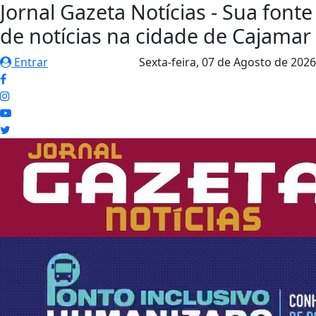
Jornal Gazeta Notícias - Sua fonte
de notícias na cidade de Cajamar
Entrar
Sexta-feira,
07 de Agosto de 2026