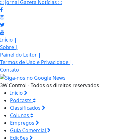
::: Jornal Gazeta Notícias :::
Início
|
Sobre
|
Painel do Leitor
|
Termos de Uso e Privacidade
|
Contato
3W Control - Todos os direitos reservados
Início
Podcasts
Classificados
Colunas
Empregos
Guia Comercial
Edições