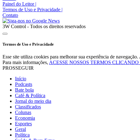
Painel do Leitor
|
Termos de Uso e Privacidade
|
Contato
3W Control - Todos os direitos reservados
Termos de Uso e Privacidade
Esse site utiliza cookies para melhorar sua experiência de navegaçã
Para mais informações,
ACESSE NOSSOS TERMOS CLICANDO
PROSSEGUIR
Início
Podcasts
Bate bola
Café & Política
Jornal do meio dia
Classificados
Colunas
Economia
Esportes
Geral
Política