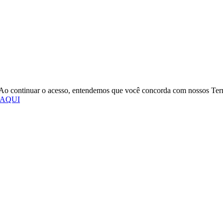
o. Ao continuar o acesso, entendemos que você concorda com nossos Te
 AQUI