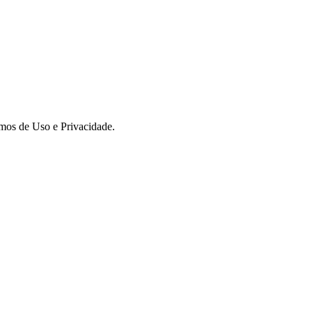
rmos de Uso e Privacidade.