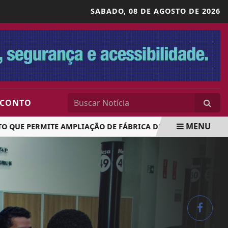
SABADO,
08 DE AGOSTO DE 2026
SCONTO
MENU
E PERMITE AMPLIAÇÃO DE FÁBRICA DE VACINAS DO BUTANTA