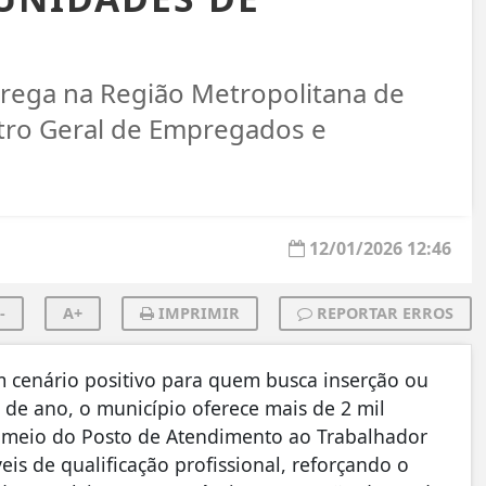
rega na Região Metropolitana de
tro Geral de Empregados e
12/01/2026 12:46
-
A+
IMPRIMIR
REPORTAR ERROS
 cenário positivo para quem busca inserção ou
 de ano, o município oferece mais de 2 mil
 meio do Posto de Atendimento ao Trabalhador
eis de qualificação profissional, reforçando o