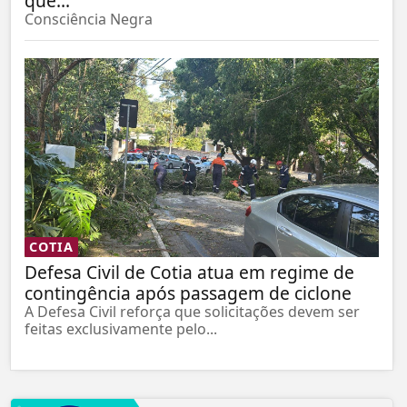
que...
Consciência Negra
COTIA
Defesa Civil de Cotia atua em regime de
contingência após passagem de ciclone
A Defesa Civil reforça que solicitações devem ser
feitas exclusivamente pelo...