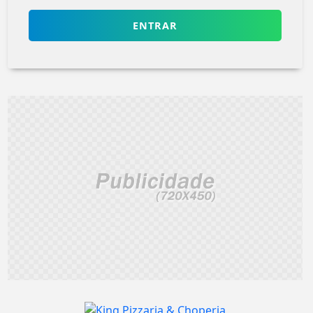
ENTRAR