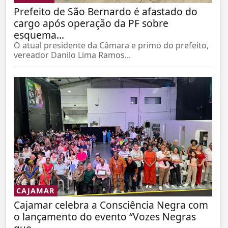
Prefeito de São Bernardo é afastado do
cargo após operação da PF sobre
esquema...
O atual presidente da Câmara e primo do prefeito,
vereador Danilo Lima Ramos...
CAJAMAR
Cajamar celebra a Consciência Negra com
o lançamento do evento “Vozes Negras