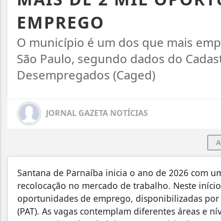
EMPREGO
O município é um dos que mais emp
São Paulo, segundo dados do Cadas
Desempregados (Caged)
JORNAL GAZETA NOTÍCIAS
A
Santana de Parnaíba inicia o ano de 2026 com um
recolocação no mercado de trabalho. Neste início
oportunidades de emprego, disponibilizadas por
(PAT). As vagas contemplam diferentes áreas e nív