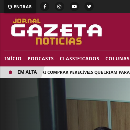
ENTRAR
INÍCIO
PODCASTS
CLASSIFICADOS
COLUNAS
EM ALTA
GOVERNO VAI COMPRAR PERECÍVEIS QUE IRIAM PARA EUA,