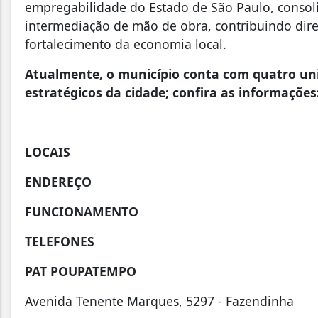
empregabilidade do Estado de São Paulo, consol
intermediação de mão de obra, contribuindo di
fortalecimento da economia local.
Atualmente, o município conta com quatro uni
estratégicos da cidade; confira as informações
LOCAIS
ENDEREÇO
FUNCIONAMENTO
TELEFONES
PAT POUPATEMPO
Avenida Tenente Marques, 5297 - Fazendinha