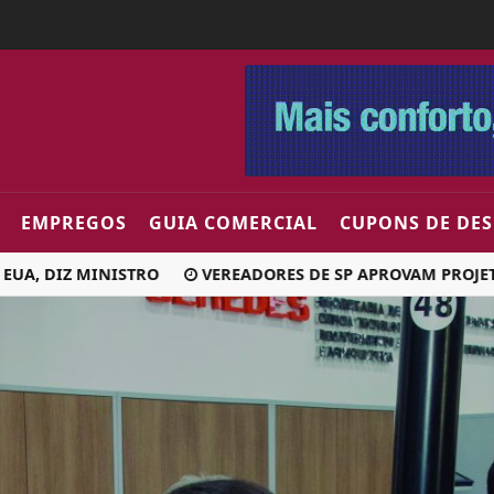
EMPREGOS
GUIA COMERCIAL
CUPONS DE DE
 DIZ MINISTRO
VEREADORES DE SP APROVAM PROJETO QU