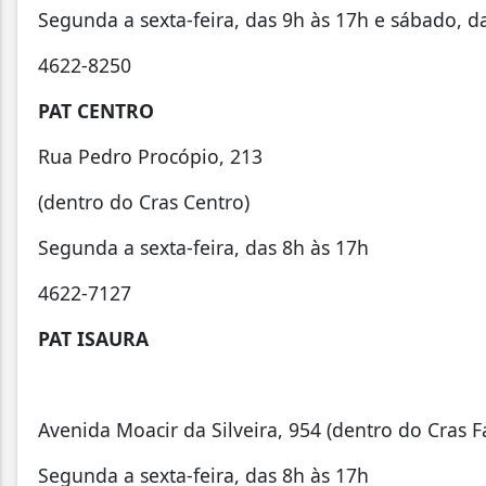
Segunda a sexta-feira, das 9h às 17h e sábado, d
4622-8250
PAT CENTRO
Rua Pedro Procópio, 213
(dentro do Cras Centro)
Segunda a sexta-feira, das 8h às 17h
4622-7127
PAT ISAURA
Avenida Moacir da Silveira, 954 (dentro do Cras F
Segunda a sexta-feira, das 8h às 17h