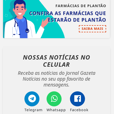
FARMÁCIAS DE PLANTÃO
CONFIRA AS FARMÁCIAS QUE
ESTARÃO DE PLANTÃO
SAIBA MAIS
NOSSAS NOTÍCIAS
NO
CELULAR
Receba as notícias do Jornal Gazeta
Notícias no seu app favorito de
mensagens.
Telegram
Whatsapp
Facebook