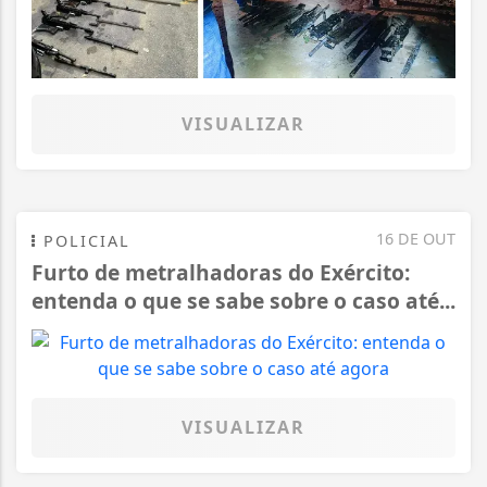
VISUALIZAR
16 DE OUT
POLICIAL
Furto de metralhadoras do Exército:
entenda o que se sabe sobre o caso até...
VISUALIZAR