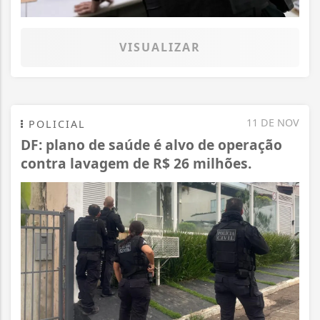
VISUALIZAR
11 DE NOV
POLICIAL
DF: plano de saúde é alvo de operação
contra lavagem de R$ 26 milhões.