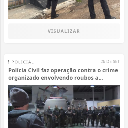
VISUALIZAR
26 DE SET
POLICIAL
Polícia Civil faz operação contra o crime
organizado envolvendo roubos a...