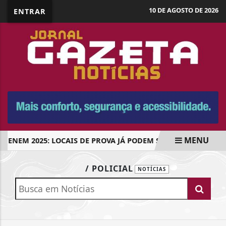
10 DE AGOSTO DE 2026
ENTRAR
MENU
ENEM 2025: LOCAIS DE PROVA JÁ PODEM SER CONSULTADOS
EM ALTA
/ POLICIAL
NOTÍCIAS