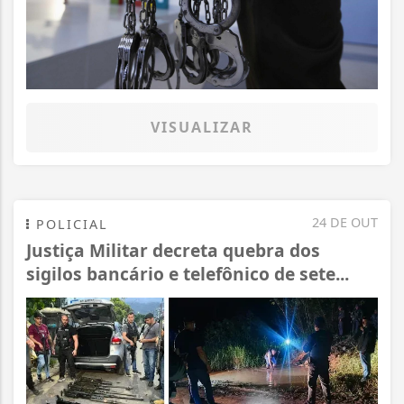
VISUALIZAR
24 DE OUT
POLICIAL
Justiça Militar decreta quebra dos
sigilos bancário e telefônico de sete...