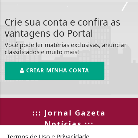
Crie sua conta e confira as
vantagens do Portal
Você pode ler matérias exclusivas, anunciar
classificados e muito mais!
CRIAR MINHA CONTA
::: Jornal Gazeta
Notícias :::
Termos de Uso e Privacidade