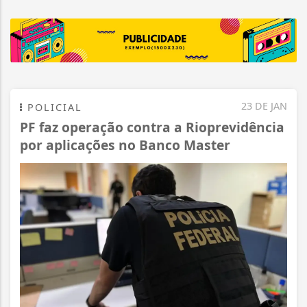
23 DE JAN
POLICIAL
PF faz operação contra a Rioprevidência
por aplicações no Banco Master