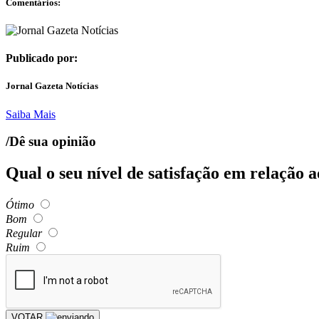
Comentários:
Publicado por:
Jornal Gazeta Notícias
Saiba Mais
/Dê sua opinião
Qual o seu nível de satisfação em relação 
Ótimo
Bom
Regular
Ruim
VOTAR