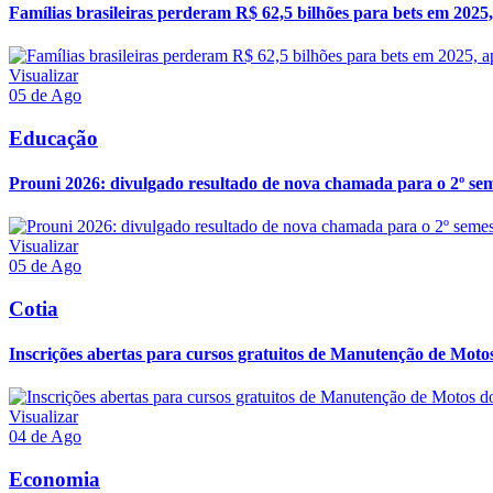
Famílias brasileiras perderam R$ 62,5 bilhões para bets em 2025
Visualizar
05 de Ago
Educação
Prouni 2026: divulgado resultado de nova chamada para o 2º se
Visualizar
05 de Ago
Cotia
Inscrições abertas para cursos gratuitos de Manutenção de Moto
Visualizar
04 de Ago
Economia