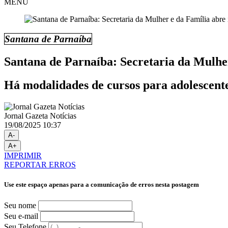
MENU
Santana de Parnaíba
Santana de Parnaíba: Secretaria da Mulher 
Há modalidades de cursos para adolescente
Jornal Gazeta Notícias
19/08/2025 10:37
A-
A+
IMPRIMIR
REPORTAR ERROS
Use este espaço apenas para a comunicação de erros nesta postagem
Seu nome
Seu e-mail
Seu Telefone