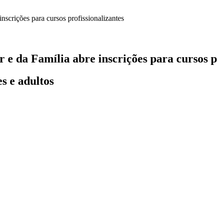
e da Família abre inscrições para cursos p
s e adultos