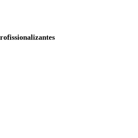
rofissionalizantes