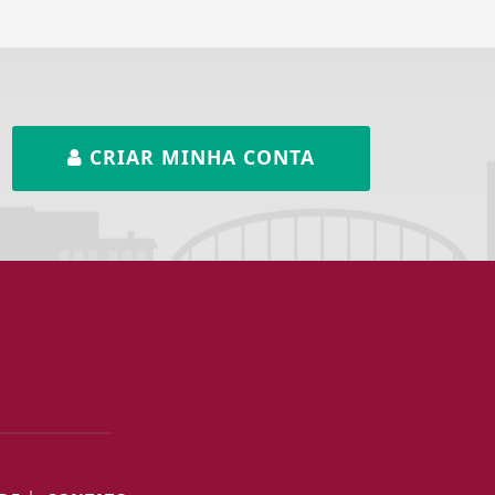
CRIAR MINHA CONTA