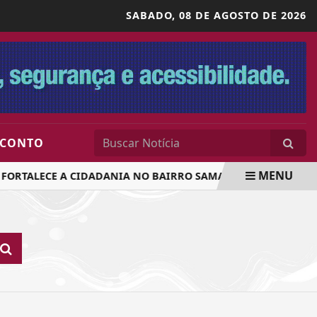
SABADO,
08 DE AGOSTO DE 2026
SCONTO
MENU
FORTALECE A CIDADANIA NO BAIRRO SAMAMBAIA
ACESSO 