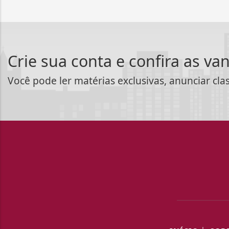
Crie sua conta e confira as va
Você pode ler matérias exclusivas, anunciar cla