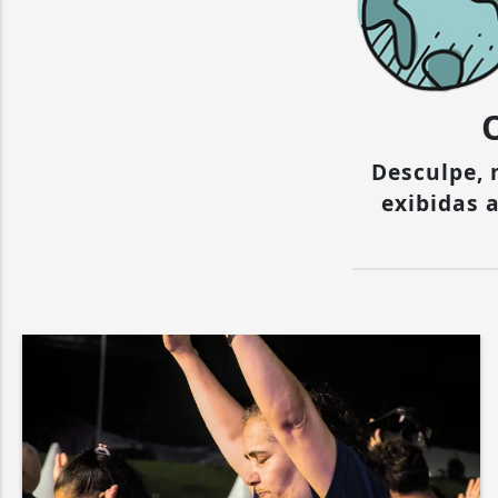
Desculpe,
exibidas 