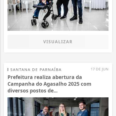
VISUALIZAR
17 DE JUN
SANTANA DE PARNAÍBA
Prefeitura realiza abertura da
Campanha do Agasalho 2025 com
diversos postos de...