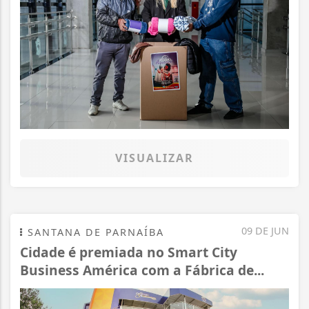
VISUALIZAR
09 DE JUN
SANTANA DE PARNAÍBA
Cidade é premiada no Smart City
Business América com a Fábrica de...