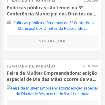
12 DE MAI
SANTANA DE PARNAÍBA
Políticas públicas são temas da 3ª
Conferência Municipal dos Direitos da...
VISUALIZAR
07 DE MAI
SANTANA DE PARNAÍBA
Feira da Mulher Empreendedora: edição
especial de Dia das Mães ocorre de 9 a...