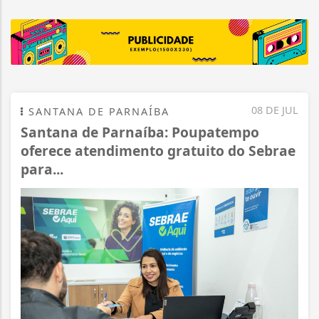
08 DE JUL
SANTANA DE PARNAÍBA
Santana de Parnaíba: Poupatempo
oferece atendimento gratuito do Sebrae
para...