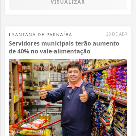
VISUALIZAR
28 DE ABR
SANTANA DE PARNAÍBA
Servidores municipais terão aumento
de 40% no vale-alimentação