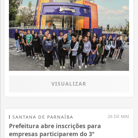
VISUALIZAR
26 DE MAI
SANTANA DE PARNAÍBA
Prefeitura abre inscrições para
empresas participarem do 3º