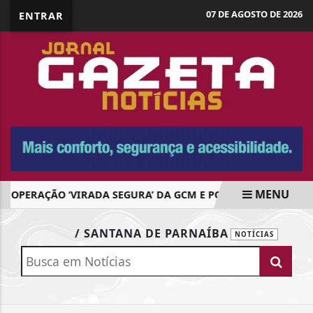
07 DE AGOSTO DE 2026
ENTRAR
MENU
OPERAÇÃO ‘VIRADA SEGURA’ DA GCM E POLÍCIA CIVIL APRE
EM ALTA
/ SANTANA DE PARNAÍBA
NOTÍCIAS