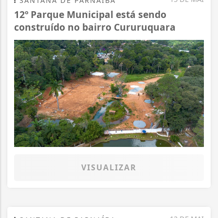
SANTANA DE PARNAÍBA
12º Parque Municipal está sendo
construído no bairro Cururuquara
VISUALIZAR