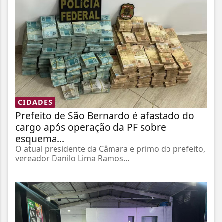
CIDADES
Prefeito de São Bernardo é afastado do
cargo após operação da PF sobre
esquema...
O atual presidente da Câmara e primo do prefeito,
vereador Danilo Lima Ramos...