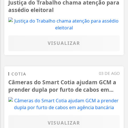
Justiça do Trabalho chama atenção para
assédio eleitoral
VISUALIZAR
03 DE AGO
COTIA
Câmeras do Smart Cotia ajudam GCM a
prender dupla por furto de cabos em...
VISUALIZAR