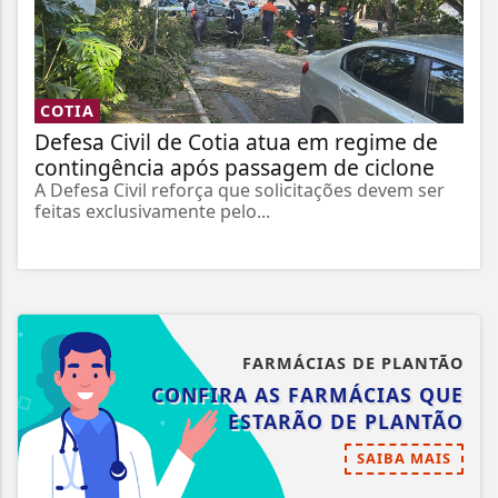
COTIA
Defesa Civil de Cotia atua em regime de
contingência após passagem de ciclone
A Defesa Civil reforça que solicitações devem ser
feitas exclusivamente pelo...
FARMÁCIAS DE PLANTÃO
CONFIRA AS FARMÁCIAS QUE
ESTARÃO DE PLANTÃO
SAIBA MAIS