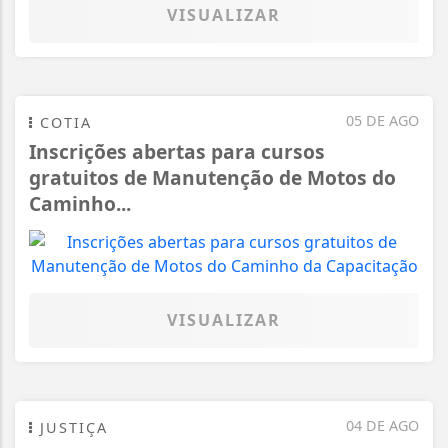
VISUALIZAR
05 DE AGO
COTIA
Inscrições abertas para cursos
gratuitos de Manutenção de Motos do
Caminho...
VISUALIZAR
04 DE AGO
JUSTIÇA