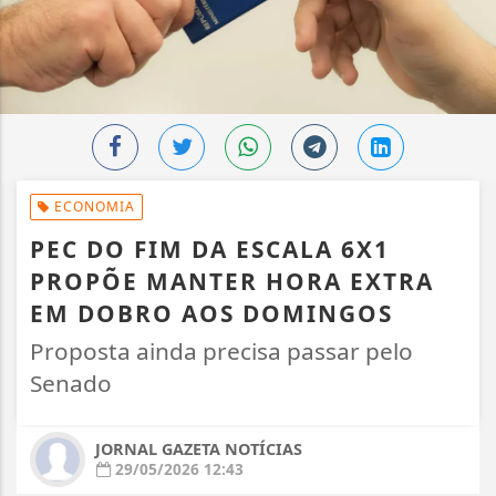
ECONOMIA
PEC DO FIM DA ESCALA 6X1
PROPÕE MANTER HORA EXTRA
EM DOBRO AOS DOMINGOS
Proposta ainda precisa passar pelo
Senado
JORNAL GAZETA NOTÍCIAS
29/05/2026 12:43