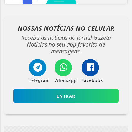
NOSSAS NOTÍCIAS
NO CELULAR
Receba as notícias do Jornal Gazeta
Notícias no seu app favorito de
mensagens.
Telegram
Whatsapp
Facebook
ENTRAR