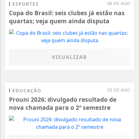
06 DE AGO
ESPORTES
Copa do Brasil: seis clubes já estão nas
quartas; veja quem ainda disputa
VISUALIZAR
05 DE AGO
EDUCAÇÃO
Prouni 2026: divulgado resultado de
nova chamada para o 2º semestre