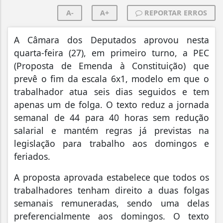
A-
A+
REPORTAR ERROS
A Câmara dos Deputados aprovou nesta
quarta-feira (27), em primeiro turno, a PEC
(Proposta de Emenda à Constituição) que
prevê o fim da escala 6x1, modelo em que o
trabalhador atua seis dias seguidos e tem
apenas um de folga. O texto reduz a jornada
semanal de 44 para 40 horas sem redução
salarial e mantém regras já previstas na
legislação para trabalho aos domingos e
feriados.
A proposta aprovada estabelece que todos os
trabalhadores tenham direito a duas folgas
semanais remuneradas, sendo uma delas
preferencialmente aos domingos. O texto