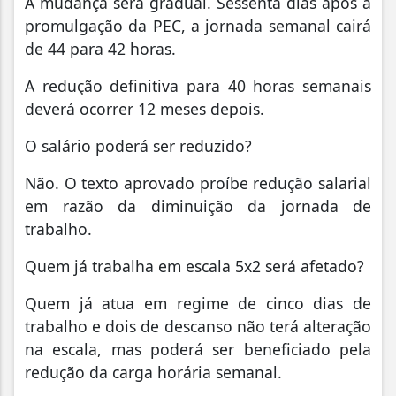
A mudança será gradual. Sessenta dias após a
promulgação da PEC, a jornada semanal cairá
de 44 para 42 horas.
A redução definitiva para 40 horas semanais
deverá ocorrer 12 meses depois.
O salário poderá ser reduzido?
Não. O texto aprovado proíbe redução salarial
em razão da diminuição da jornada de
trabalho.
Quem já trabalha em escala 5x2 será afetado?
Quem já atua em regime de cinco dias de
trabalho e dois de descanso não terá alteração
na escala, mas poderá ser beneficiado pela
redução da carga horária semanal.