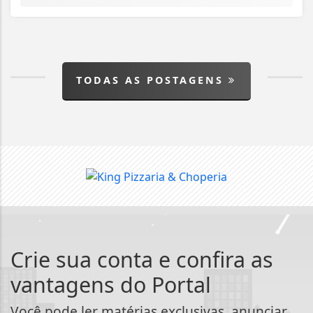
TODAS AS POSTAGENS
Crie sua conta e confira as
vantagens do Portal
Você pode ler matérias exclusivas, anunciar