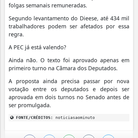
folgas semanais remuneradas.
Segundo levantamento do Dieese, até 434 mil
trabalhadores podem ser afetados por essa
regra.
A PEC já está valendo?
Ainda não. O texto foi aprovado apenas em
primeiro turno na Câmara dos Deputados.
A proposta ainda precisa passar por nova
votação entre os deputados e depois ser
aprovada em dois turnos no Senado antes de
ser promulgada.
FONTE/CRÉDITOS:
noticiasaominuto