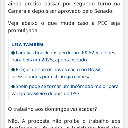
ainda precisa passar por segundo turno na
Câmara e depois ser aprovado pelo Senado.
Veja abaixo o que muda caso a PEC seja
promulgada.
LEIA TAMBÉM:
Famílias brasileiras perderam R$ 62,5 bilhões
para bets em 2025, aponta estudo
Preços de carros novos caem no Brasil
pressionados por estratégia chinesa
Shein pode se tornar um incômodo maior para
varejo brasileiro depois do IPO
O trabalho aos domingos vai acabar?
Não. A proposta não proíbe o trabalho aos