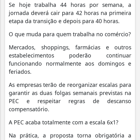
Se hoje trabalha 44 horas por semana, a
jornada deverá cair para 42 horas na primeira
etapa da transição e depois para 40 horas.
O que muda para quem trabalha no comércio?
Mercados, shoppings, farmácias e outros
estabelecimentos poderão continuar
funcionando normalmente aos domingos e
feriados.
As empresas terão de reorganizar escalas para
garantir as duas folgas semanais previstas na
PEC e respeitar regras de descanso
compensatório.
A PEC acaba totalmente com a escala 6x1?
Na prática, a proposta torna obrigatória a