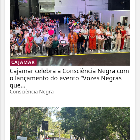
CAJAMAR
Cajamar celebra a Consciência Negra com
o lançamento do evento “Vozes Negras
que...
Consciência Negra