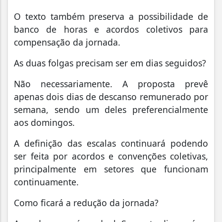
O texto também preserva a possibilidade de
banco de horas e acordos coletivos para
compensação da jornada.
As duas folgas precisam ser em dias seguidos?
Não necessariamente. A proposta prevê
apenas dois dias de descanso remunerado por
semana, sendo um deles preferencialmente
aos domingos.
A definição das escalas continuará podendo
ser feita por acordos e convenções coletivas,
principalmente em setores que funcionam
continuamente.
Como ficará a redução da jornada?