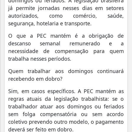
domingos ou feriados. A legislação brasileira
já permite jornadas nesses dias em setores
autorizados, como comércio, saúde,
segurança, hotelaria e transporte.
O que a PEC mantém é a obrigação de
descanso semanal remunerado e a
necessidade de compensação para quem
trabalha nesses períodos.
Quem trabalhar aos domingos continuará
recebendo em dobro?
Sim, em casos específicos. A PEC mantém as
regras atuais da legislação trabalhista: se o
trabalhador atuar aos domingos ou feriados
sem folga compensatória ou sem acordo
coletivo prevendo outro modelo, o pagamento
deverá ser feito em dobro.