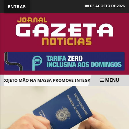
08 DE AGOSTO DE 2026
ENTRAR
MENU
ROJETO MÃO NA MASSA PROMOVE INTEGRAÇÃO SOCIAL E AUTO
EM ALTA