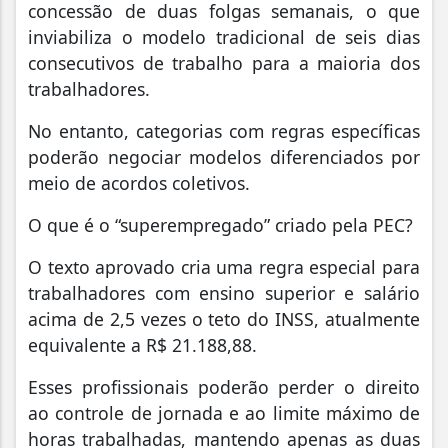
concessão de duas folgas semanais, o que
inviabiliza o modelo tradicional de seis dias
consecutivos de trabalho para a maioria dos
trabalhadores.
No entanto, categorias com regras específicas
poderão negociar modelos diferenciados por
meio de acordos coletivos.
O que é o “superempregado” criado pela PEC?
O texto aprovado cria uma regra especial para
trabalhadores com ensino superior e salário
acima de 2,5 vezes o teto do INSS, atualmente
equivalente a R$ 21.188,88.
Esses profissionais poderão perder o direito
ao controle de jornada e ao limite máximo de
horas trabalhadas, mantendo apenas as duas