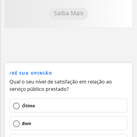
Saiba Mais
/DÊ SUA OPINIÃO
Qual o seu nível de satisfação em relação ao
serviço público prestado?
Ótimo
Bom