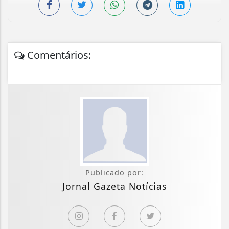
Comentários:
Publicado por:
Jornal Gazeta Notícias