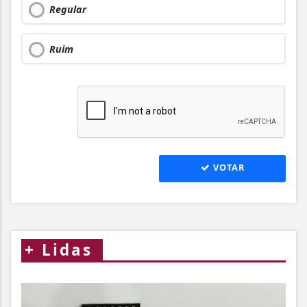
Regular
Ruim
VOTAR
+
Lidas