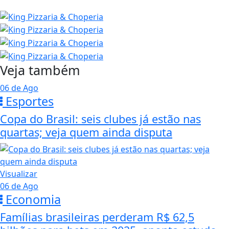
Veja também
06 de Ago
Esportes
Copa do Brasil: seis clubes já estão nas
quartas; veja quem ainda disputa
Visualizar
06 de Ago
Economia
Famílias brasileiras perderam R$ 62,5