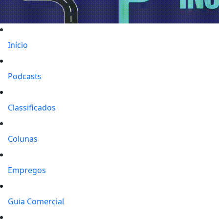
Início
Podcasts
Classificados
Colunas
Empregos
Guia Comercial