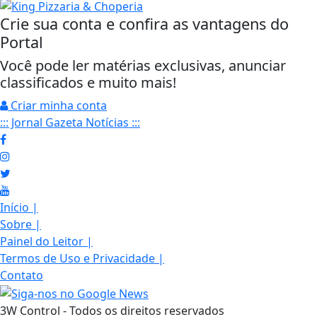
Crie sua conta e confira as vantagens do
Portal
Você pode ler matérias exclusivas, anunciar
classificados e muito mais!
Criar minha conta
::: Jornal Gazeta Notícias :::
Início
|
Sobre
|
Painel do Leitor
|
Termos de Uso e Privacidade
|
Contato
3W Control - Todos os direitos reservados