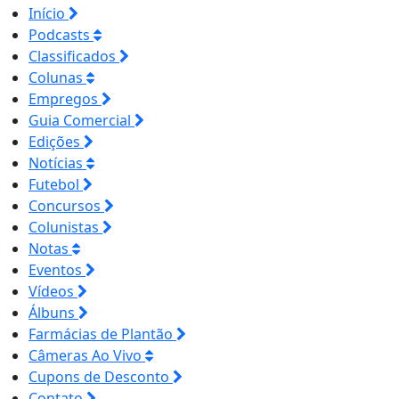
Início
Podcasts
Classificados
Colunas
Empregos
Guia Comercial
Edições
Notícias
Futebol
Concursos
Colunistas
Notas
Eventos
Vídeos
Álbuns
Farmácias de Plantão
Câmeras Ao Vivo
Cupons de Desconto
Contato