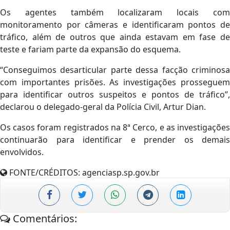
Os agentes também localizaram locais com
monitoramento por câmeras e identificaram pontos de
tráfico, além de outros que ainda estavam em fase de
teste e fariam parte da expansão do esquema.
“Conseguimos desarticular parte dessa facção criminosa
com importantes prisões. As investigações prosseguem
para identificar outros suspeitos e pontos de tráfico”,
declarou o delegado-geral da Polícia Civil, Artur Dian.
Os casos foram registrados na 8ª Cerco, e as investigações
continuarão para identificar e prender os demais
envolvidos.
FONTE/CRÉDITOS:
agenciasp.sp.gov.br
Comentários: