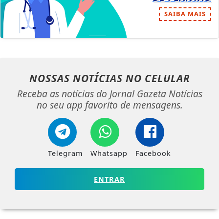
SAIBA MAIS
NOSSAS NOTÍCIAS
NO CELULAR
Receba as notícias do Jornal Gazeta Notícias
no seu app favorito de mensagens.
Telegram
Whatsapp
Facebook
ENTRAR