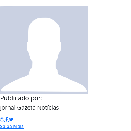
Publicado por:
Jornal Gazeta Notícias
Saiba Mais