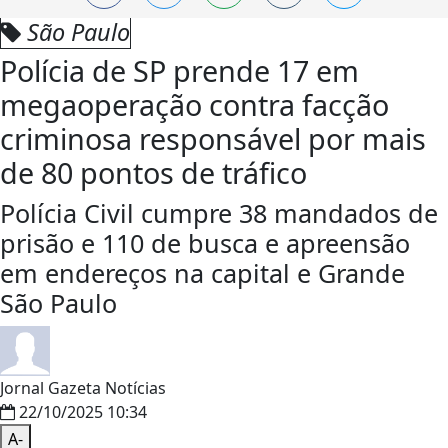
São Paulo
Polícia de SP prende 17 em
megaoperação contra facção
criminosa responsável por mais
de 80 pontos de tráfico
Polícia Civil cumpre 38 mandados de
prisão e 110 de busca e apreensão
em endereços na capital e Grande
São Paulo
Jornal Gazeta Notícias
22/10/2025 10:34
A-