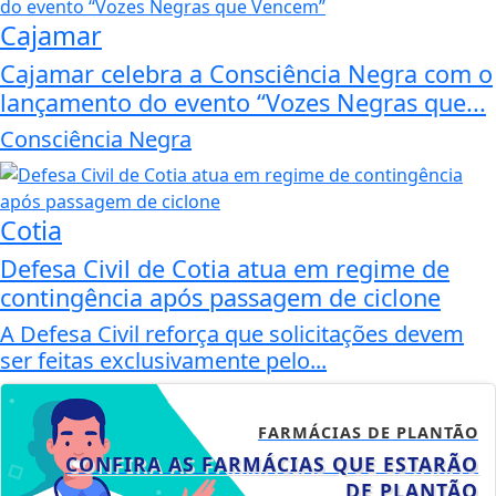
Cajamar
Cajamar celebra a Consciência Negra com o
lançamento do evento “Vozes Negras que...
Consciência Negra
Cotia
Defesa Civil de Cotia atua em regime de
contingência após passagem de ciclone
A Defesa Civil reforça que solicitações devem
ser feitas exclusivamente pelo...
FARMÁCIAS DE PLANTÃO
CONFIRA AS FARMÁCIAS QUE ESTARÃO
DE PLANTÃO