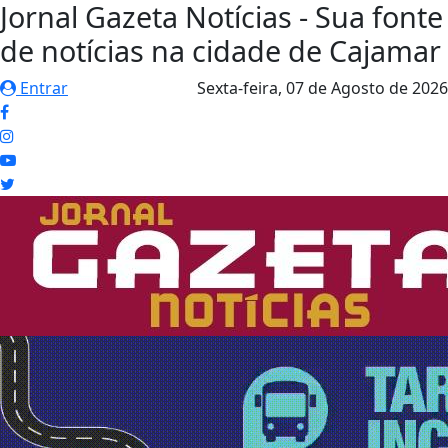
Jornal Gazeta Notícias - Sua fonte
de notícias na cidade de Cajamar
Entrar
Sexta-feira,
07 de Agosto de 2026