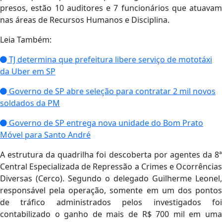
presos, estão 10 auditores e 7 funcionários que atuavam
nas áreas de Recursos Humanos e Disciplina.
Leia Também:
TJ determina que prefeitura libere serviço de mototáxi
da Uber em SP
Governo de SP abre seleção para contratar 2 mil novos
soldados da PM
Governo de SP entrega nova unidade do Bom Prato
Móvel para Santo André
A estrutura da quadrilha foi descoberta por agentes da 8ª
Central Especializada de Repressão a Crimes e Ocorrências
Diversas (Cerco). Segundo o delegado Guilherme Leonel,
responsável pela operação, somente em um dos pontos
de tráfico administrados pelos investigados foi
contabilizado o ganho de mais de R$ 700 mil em uma