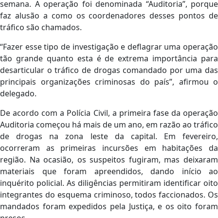
semana. A operação foi denominada “Auditoria”, porque
faz alusão a como os coordenadores desses pontos de
tráfico são chamados.
“Fazer esse tipo de investigação e deflagrar uma operação
tão grande quanto esta é de extrema importância para
desarticular o tráfico de drogas comandado por uma das
principais organizações criminosas do país”, afirmou o
delegado.
De acordo com a Polícia Civil, a primeira fase da operação
Auditoria começou há mais de um ano, em razão ao tráfico
de drogas na zona leste da capital. Em fevereiro,
ocorreram as primeiras incursões em habitações da
região. Na ocasião, os suspeitos fugiram, mas deixaram
materiais que foram apreendidos, dando início ao
inquérito policial. As diligências permitiram identificar oito
integrantes do esquema criminoso, todos faccionados. Os
mandados foram expedidos pela Justiça, e os oito foram