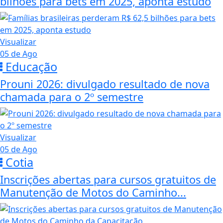
bilhões para bets em 2025, aponta estudo
Visualizar
05 de Ago
Educação
Prouni 2026: divulgado resultado de nova
chamada para o 2º semestre
Visualizar
05 de Ago
Cotia
Inscrições abertas para cursos gratuitos de
Manutenção de Motos do Caminho...