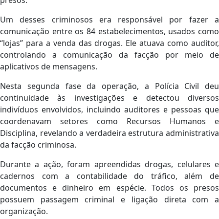
presos.
Um desses criminosos era responsável por fazer a
comunicação entre os 84 estabelecimentos, usados como
“lojas” para a venda das drogas. Ele atuava como auditor,
controlando a comunicação da facção por meio de
aplicativos de mensagens.
Nesta segunda fase da operação, a Polícia Civil deu
continuidade às investigações e detectou diversos
indivíduos envolvidos, incluindo auditores e pessoas que
coordenavam setores como Recursos Humanos e
Disciplina, revelando a verdadeira estrutura administrativa
da facção criminosa.
Durante a ação, foram apreendidas drogas, celulares e
cadernos com a contabilidade do tráfico, além de
documentos e dinheiro em espécie. Todos os presos
possuem passagem criminal e ligação direta com a
organização.