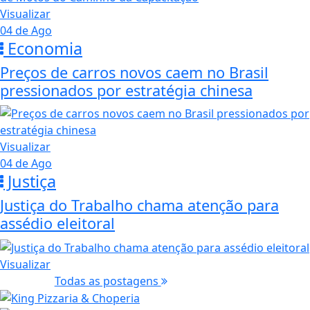
Visualizar
04 de Ago
Economia
Preços de carros novos caem no Brasil
pressionados por estratégia chinesa
Visualizar
04 de Ago
Justiça
Justiça do Trabalho chama atenção para
assédio eleitoral
Visualizar
Todas as postagens