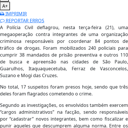
A+
IMPRIMIR
REPORTAR ERROS
A Polícia Civil deflagrou, nesta terça-feira (21), uma
megaoperação contra integrantes de uma organização
criminosa responsáveis por coordenar 84 pontos de
tráfico de drogas. Foram mobilizados 240 policiais para
cumprir 38 mandados de prisão preventiva e outros 110
de busca e apreensão nas cidades de São Paulo,
Guarulhos, Itaquaquecetuba, Ferraz de Vasconcelos,
Suzano e Mogi das Cruzes.
No total, 17 suspeitos foram presos hoje, sendo que três
deles foram flagrados cometendo o crime.
Segundo as investigações, os envolvidos também exercem
“cargos administrativos” na facção, sendo responsáveis
por “cadastrar” novos integrantes, bem como fiscalizar e
punir aqueles que descumprem alguma norma. Entre os