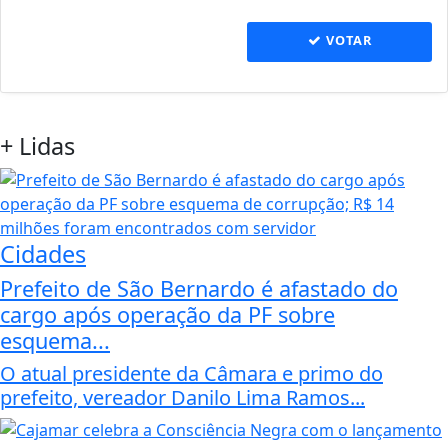
VOTAR
+
Lidas
Cidades
Prefeito de São Bernardo é afastado do
cargo após operação da PF sobre
esquema...
O atual presidente da Câmara e primo do
prefeito, vereador Danilo Lima Ramos...