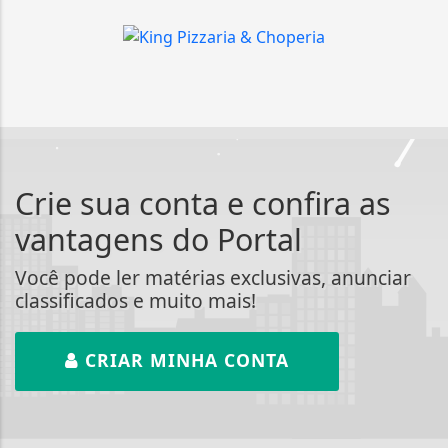
Crie sua conta e confira as
vantagens do Portal
Você pode ler matérias exclusivas, anunciar
classificados e muito mais!
CRIAR MINHA CONTA