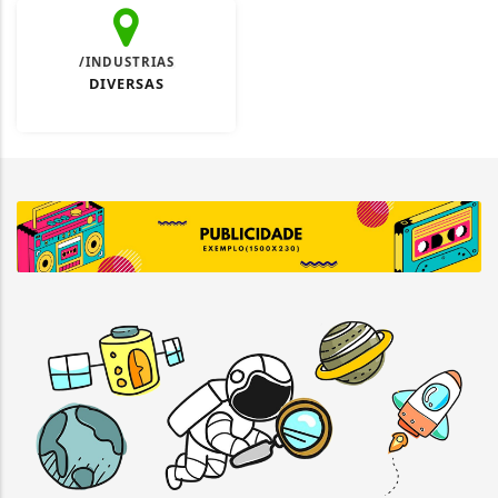
/INDUSTRIAS
DIVERSAS