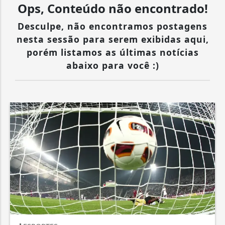
Ops, Conteúdo não encontrado!
Desculpe, não encontramos postagens
nesta sessão para serem exibidas aqui,
porém listamos as últimas notícias
abaixo para você :)