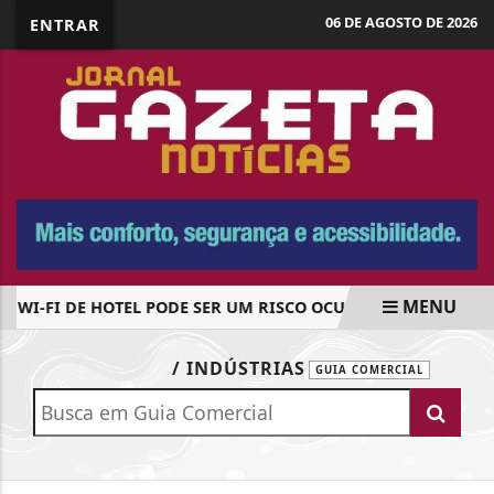
06 DE AGOSTO DE 2026
ENTRAR
MENU
WI-FI DE HOTEL PODE SER UM RISCO OCULTO PARA SEUS DA
EM ALTA
/ INDÚSTRIAS
GUIA COMERCIAL