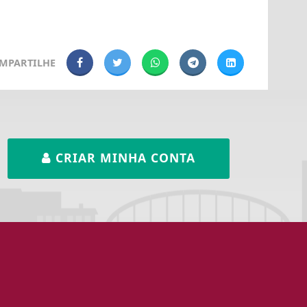
MPARTILHE
CRIAR MINHA CONTA