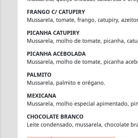
FRANGO C/ CATUPIRY
Mussarela, tomate, frango, catupiry, azeit
PICANHA CATUPIRY
Mussarela, molho de tomate, picanha, catu
PICANHA ACEBOLADA
Mussarela, molho de tomate, picanha ace
PALMITO
Mussarela, palmito e orégano.
MEXICANA
Mussarela, molho especial apimentado, pim
CHOCOLATE BRANCO
Leite condensado, mussarela, chocolate br