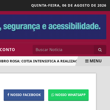
QUINTA-FEIRA,
06 DE AGOSTO DE 2026
SCONTO
MENU
RO ROSA: COTIA INTENSIFICA A REALIZAÇÃO DE EXAMES PRE
NOSSO FACEBOOK
NOSSO WHATSAPP