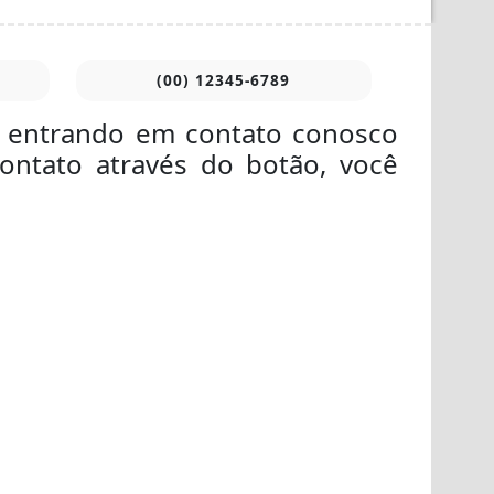
(00) 12345-6789
ar entrando em contato conosco
ontato através do botão, você