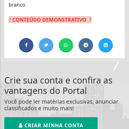
branco.
?
CONTEÚDO DEMONSTRATIVO
?
Crie sua conta e confira as
vantagens do Portal
Você pode ler matérias exclusivas, anunciar
classificados e muito mais!
CRIAR MINHA CONTA