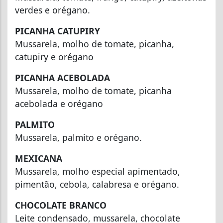
verdes e orégano.
PICANHA CATUPIRY
Mussarela, molho de tomate, picanha,
catupiry e orégano
PICANHA ACEBOLADA
Mussarela, molho de tomate, picanha
acebolada e orégano
PALMITO
Mussarela, palmito e orégano.
MEXICANA
Mussarela, molho especial apimentado,
pimentão, cebola, calabresa e orégano.
CHOCOLATE BRANCO
Leite condensado, mussarela, chocolate