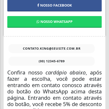
NOSSO FACEBOOK
NOSSO WHATSAPP
CONTATO.KING@SEUSITE.COM.BR
(00) 12345-6789
Confira nosso
cardápio abaixo
, após
fazer a escolha, você pode estar
entrando em contato conosco através
do botão do WhatsApp acima desta
página. Entrando em contato através
do botão, você recebe 5% de desconto