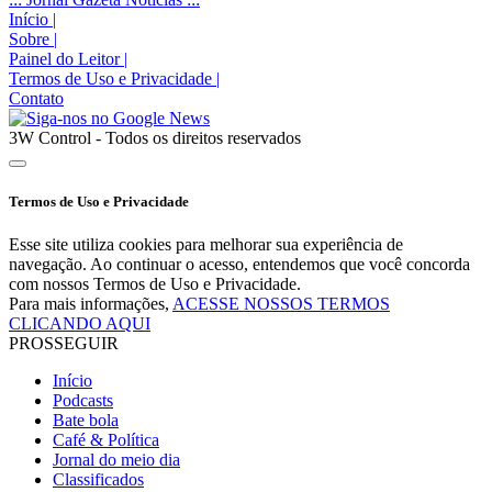
Início
|
Sobre
|
Painel do Leitor
|
Termos de Uso e Privacidade
|
Contato
3W Control - Todos os direitos reservados
Termos de Uso e Privacidade
Esse site utiliza cookies para melhorar sua experiência de
navegação. Ao continuar o acesso, entendemos que você concorda
com nossos Termos de Uso e Privacidade.
Para mais informações,
ACESSE NOSSOS TERMOS
CLICANDO AQUI
PROSSEGUIR
Início
Podcasts
Bate bola
Café & Política
Jornal do meio dia
Classificados