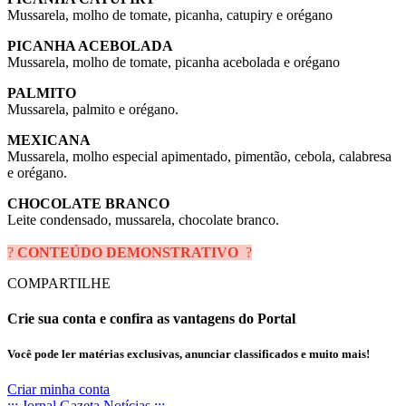
Mussarela, molho de tomate, picanha, catupiry e orégano
PICANHA ACEBOLADA
Mussarela, molho de tomate, picanha acebolada e orégano
PALMITO
Mussarela, palmito e orégano.
MEXICANA
Mussarela, molho especial apimentado, pimentão, cebola, calabresa
e orégano.
CHOCOLATE BRANCO
Leite condensado, mussarela, chocolate branco.
?
CONTEÚDO DEMONSTRATIVO
?
COMPARTILHE
Crie sua conta e confira as vantagens do Portal
Você pode ler matérias exclusivas, anunciar classificados e muito mais!
Criar minha conta
::: Jornal Gazeta Notícias :::