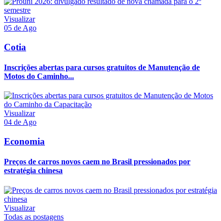
Visualizar
05 de Ago
Cotia
Inscrições abertas para cursos gratuitos de Manutenção de
Motos do Caminho...
Visualizar
04 de Ago
Economia
Preços de carros novos caem no Brasil pressionados por
estratégia chinesa
Visualizar
Todas as postagens