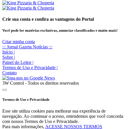
Crie sua conta e confira as vantagens do Portal
Você pode ler matérias exclusivas, anunciar classificados e muito mais!
Criar minha conta
::: Jornal Gazeta Notícias :::
Início
|
Sobre
|
Painel do Leitor
|
Termos de Uso e Privacidade
|
Contato
3W Control - Todos os direitos reservados
Termos de Uso e Privacidade
Esse site utiliza cookies para melhorar sua experiência de
navegação. Ao continuar o acesso, entendemos que você concorda
com nossos Termos de Uso e Privacidade.
Para mais informações,
ACESSE NOSSOS TERMOS