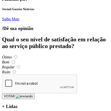
Jornal Gazeta Notícias
Saiba Mais
/Dê sua opinião
Qual o seu nível de satisfação em relação
ao serviço público prestado?
Ótimo
Bom
Regular
Ruim
VOTAR
+
Lidas