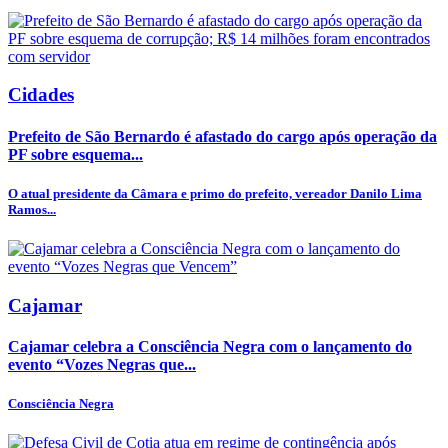
Cidades
Prefeito de São Bernardo é afastado do cargo após operação da
PF sobre esquema...
O atual presidente da Câmara e primo do prefeito, vereador Danilo Lima
Ramos...
Cajamar
Cajamar celebra a Consciência Negra com o lançamento do
evento “Vozes Negras que...
Consciência Negra