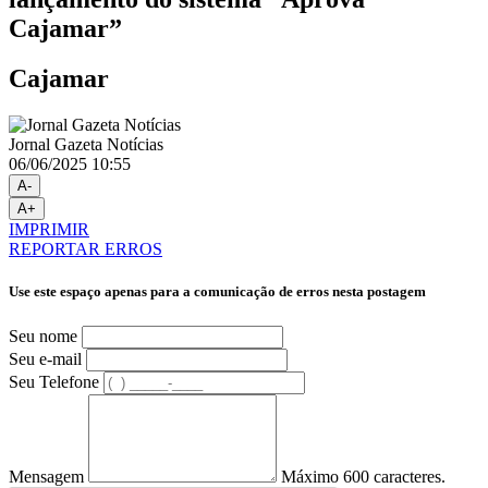
Cajamar”
Cajamar
Jornal Gazeta Notícias
06/06/2025 10:55
A-
A+
IMPRIMIR
REPORTAR ERROS
Use este espaço apenas para a comunicação de erros nesta postagem
Seu nome
Seu e-mail
Seu Telefone
Mensagem
Máximo 600 caracteres.