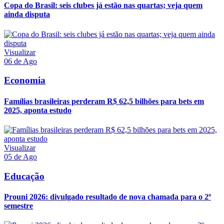
Copa do Brasil: seis clubes já estão nas quartas; veja quem
ainda disputa
Visualizar
06 de Ago
Economia
Famílias brasileiras perderam R$ 62,5 bilhões para bets em
2025, aponta estudo
Visualizar
05 de Ago
Educação
Prouni 2026: divulgado resultado de nova chamada para o 2º
semestre