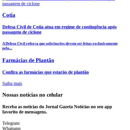
Cotia
Defesa Civil de Cotia atua em regime de contingência após
passagem de ciclone
A Defesa Civil reforça que solicitações devem ser feitas exclusivamente
pelo...
Farmácias de Plantão
Confira as farmácias que estarão de plantão
Saiba mais
Nossas notícias
no celular
Receba as notícias do Jornal Gazeta Notícias no seu app
favorito de mensagens.
Telegram
Whatsapp