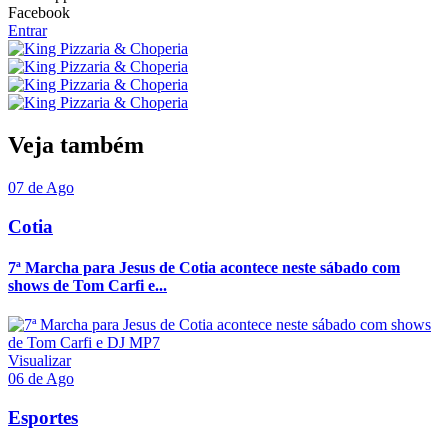
Facebook
Entrar
Veja também
07 de Ago
Cotia
7ª Marcha para Jesus de Cotia acontece neste sábado com
shows de Tom Carfi e...
Visualizar
06 de Ago
Esportes