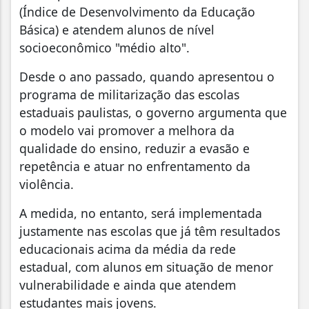
(Índice de Desenvolvimento da Educação
Básica) e atendem alunos de nível
socioeconômico "médio alto".
Desde o ano passado, quando apresentou o
programa de militarização das escolas
estaduais paulistas, o governo argumenta que
o modelo vai promover a melhora da
qualidade do ensino, reduzir a evasão e
repetência e atuar no enfrentamento da
violência.
A medida, no entanto, será implementada
justamente nas escolas que já têm resultados
educacionais acima da média da rede
estadual, com alunos em situação de menor
vulnerabilidade e ainda que atendem
estudantes mais jovens.