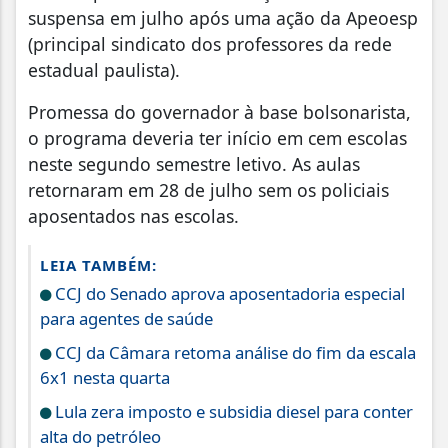
suspensa em julho após uma ação da Apeoesp
(principal sindicato dos professores da rede
estadual paulista).
Promessa do governador à base bolsonarista,
o programa deveria ter início em cem escolas
neste segundo semestre letivo. As aulas
retornaram em 28 de julho sem os policiais
aposentados nas escolas.
LEIA TAMBÉM:
CCJ do Senado aprova aposentadoria especial
para agentes de saúde
CCJ da Câmara retoma análise do fim da escala
6x1 nesta quarta
Lula zera imposto e subsidia diesel para conter
alta do petróleo