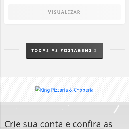
VISUALIZAR
TODAS AS POSTAGENS
Crie sua conta e confira as