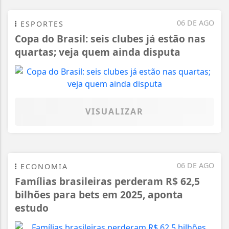
06 DE AGO
ESPORTES
Copa do Brasil: seis clubes já estão nas
quartas; veja quem ainda disputa
VISUALIZAR
06 DE AGO
ECONOMIA
Famílias brasileiras perderam R$ 62,5
bilhões para bets em 2025, aponta
estudo