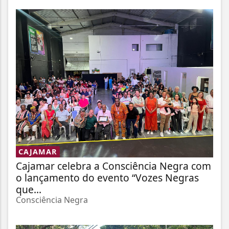
CAJAMAR
Cajamar celebra a Consciência Negra com
o lançamento do evento “Vozes Negras
que...
Consciência Negra