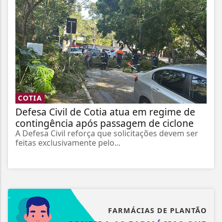
COTIA
Defesa Civil de Cotia atua em regime de
contingência após passagem de ciclone
A Defesa Civil reforça que solicitações devem ser
feitas exclusivamente pelo...
FARMÁCIAS DE PLANTÃO