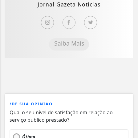
Jornal Gazeta Notícias
Saiba Mais
/DÊ SUA OPINIÃO
Qual o seu nível de satisfação em relação ao
serviço público prestado?
Ótimo