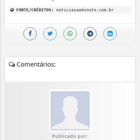
FONTE/CRÉDITOS:
noticiasaominuto.com.br
Comentários:
Publicado por: