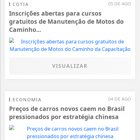
05 DE AGO
COTIA
Inscrições abertas para cursos
gratuitos de Manutenção de Motos do
Caminho...
VISUALIZAR
04 DE AGO
ECONOMIA
Preços de carros novos caem no Brasil
pressionados por estratégia chinesa