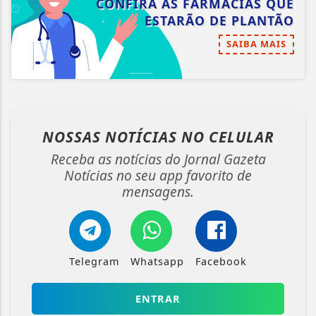
CONFIRA AS FARMÁCIAS QUE
ESTARÃO DE PLANTÃO
SAIBA MAIS
NOSSAS NOTÍCIAS
NO CELULAR
Receba as notícias do Jornal Gazeta
Notícias no seu app favorito de
mensagens.
Telegram
Whatsapp
Facebook
ENTRAR