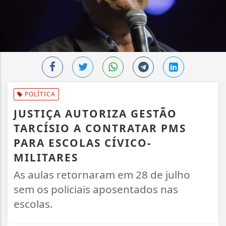
POLÍTICA
JUSTIÇA AUTORIZA GESTÃO
TARCÍSIO A CONTRATAR PMS
PARA ESCOLAS CÍVICO-
MILITARES
As aulas retornaram em 28 de julho
sem os policiais aposentados nas
escolas.