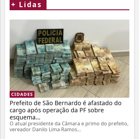
+
Lidas
CIDADES
Prefeito de São Bernardo é afastado do
cargo após operação da PF sobre
esquema...
O atual presidente da Câmara e primo do prefeito,
vereador Danilo Lima Ramos...