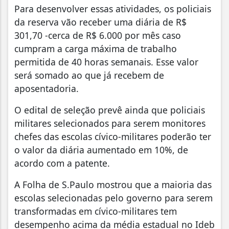
Para desenvolver essas atividades, os policiais
da reserva vão receber uma diária de R$
301,70 -cerca de R$ 6.000 por mês caso
cumpram a carga máxima de trabalho
permitida de 40 horas semanais. Esse valor
será somado ao que já recebem de
aposentadoria.
O edital de seleção prevê ainda que policiais
militares selecionados para serem monitores
chefes das escolas cívico-militares poderão ter
o valor da diária aumentado em 10%, de
acordo com a patente.
A Folha de S.Paulo mostrou que a maioria das
escolas selecionadas pelo governo para serem
transformadas em cívico-militares tem
desempenho acima da média estadual no Ideb