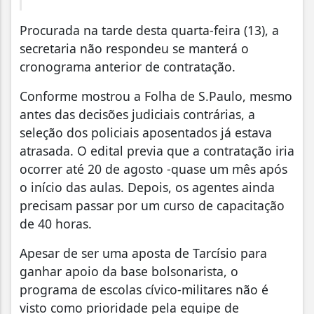
Procurada na tarde desta quarta-feira (13), a
secretaria não respondeu se manterá o
cronograma anterior de contratação.
Conforme mostrou a Folha de S.Paulo, mesmo
antes das decisões judiciais contrárias, a
seleção dos policiais aposentados já estava
atrasada. O edital previa que a contratação iria
ocorrer até 20 de agosto -quase um mês após
o início das aulas. Depois, os agentes ainda
precisam passar por um curso de capacitação
de 40 horas.
Apesar de ser uma aposta de Tarcísio para
ganhar apoio da base bolsonarista, o
programa de escolas cívico-militares não é
visto como prioridade pela equipe de