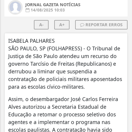
JORNAL GAZETA NOTÍCIAS
14/08/2025 10:03
A-
A+
REPORTAR ERROS
I
SABELA PALHARES
SÃO PAULO, SP (FOLHAPRESS) - O Tribunal de
Justiça de São Paulo atendeu um recurso do
governo Tarcísio de Freitas (Republicanos) e
derrubou a liminar que suspendia a
contratação de policiais militares aposentados
para as escolas cívico-militares.
Assim, o desembargador José Carlos Ferreira
Alves autorizou a Secretaria Estadual de
Educação a retomar o processo seletivo dos
agentes e a implementar o programa nas
escolas paulistas. A contratação havia sido