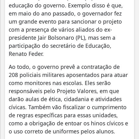
educação do governo. Exemplo disso é que,
em maio do ano passado, o governador fez
um grande evento para sancionar o projeto
com a presença de vários aliados do ex-
presidente Jair Bolsonaro (PL), mas sem a
participação do secretário de Educação,
Renato Feder.
Ao todo, o governo prevê a contratação de
208 policiais militares aposentados para atuar
como monitores nas escolas. Eles serão
responsáveis pelo Projeto Valores, em que
darão aulas de ética, cidadania e atividades
cívicas. Também vão fiscalizar o cumprimento
de regras específicas para essas unidades,
como a obrigação de entoar os hinos cívicos e
o uso correto de uniformes pelos alunos.