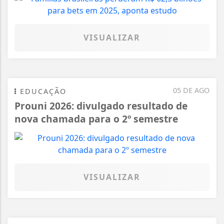
VISUALIZAR
05 DE AGO
EDUCAÇÃO
Prouni 2026: divulgado resultado de
nova chamada para o 2º semestre
VISUALIZAR