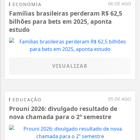
06 DE AGO
ECONOMIA
Famílias brasileiras perderam R$ 62,5
bilhões para bets em 2025, aponta
estudo
VISUALIZAR
05 DE AGO
EDUCAÇÃO
Prouni 2026: divulgado resultado de
nova chamada para o 2º semestre