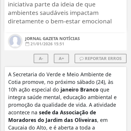
iniciativa parte da ideia de que
ambientes saudáveis impactam
diretamente o bem-estar emocional
JORNAL GAZETA NOTÍCIAS
21/01/2026 15:51
A-
A+
REPORTAR ERROS
A Secretaria do Verde e Meio Ambiente de
Cotia promove, no próximo sábado (24), às
10h ação especial do
janeiro Branco
que
integra saúde mental, educação ambiental e
promoção da qualidade de vida. A atividade
acontece na
sede da Associação de
Moradores do Jardim das Oliveiras
, em
Caucaia do Alto, e é aberta a toda a