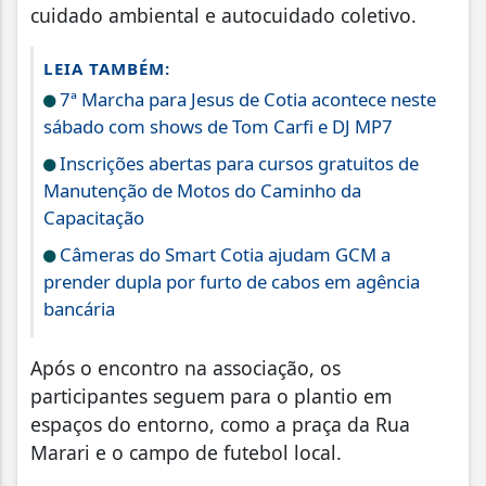
cuidado ambiental e autocuidado coletivo.
LEIA TAMBÉM:
7ª Marcha para Jesus de Cotia acontece neste
sábado com shows de Tom Carfi e DJ MP7
Inscrições abertas para cursos gratuitos de
Manutenção de Motos do Caminho da
Capacitação
Câmeras do Smart Cotia ajudam GCM a
prender dupla por furto de cabos em agência
bancária
Após o encontro na associação, os
participantes seguem para o plantio em
espaços do entorno, como a praça da Rua
Marari e o campo de futebol local.