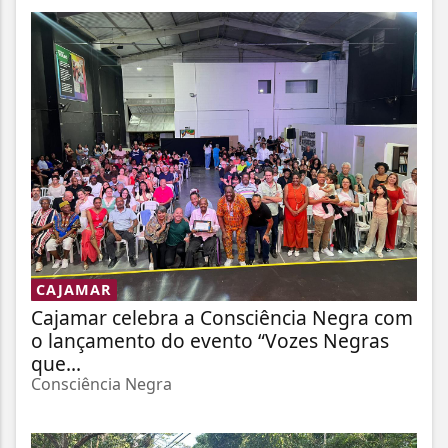
CAJAMAR
Cajamar celebra a Consciência Negra com
o lançamento do evento “Vozes Negras
que...
Consciência Negra