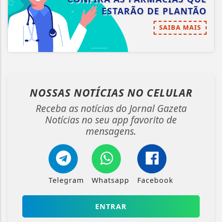
ESTARÃO DE PLANTÃO
SAIBA MAIS
NOSSAS NOTÍCIAS
NO CELULAR
Receba as notícias do Jornal Gazeta
Notícias no seu app favorito de
mensagens.
Telegram
Whatsapp
Facebook
ENTRAR