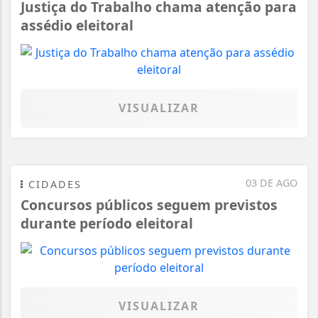
Justiça do Trabalho chama atenção para
assédio eleitoral
VISUALIZAR
03 DE AGO
CIDADES
Concursos públicos seguem previstos
durante período eleitoral
VISUALIZAR