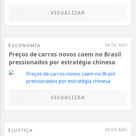
VISUALIZAR
04 DE AGO
ECONOMIA
Preços de carros novos caem no Brasil
pressionados por estratégia chinesa
VISUALIZAR
04 DE AGO
JUSTIÇA