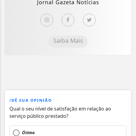
Jornal Gazeta Notícias
Saiba Mais
/DÊ SUA OPINIÃO
Qual o seu nível de satisfação em relação ao
serviço público prestado?
Ótimo