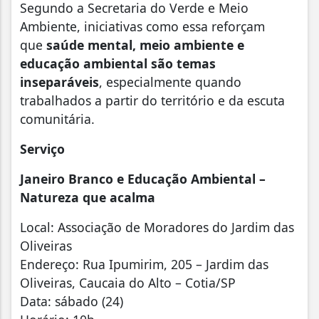
Segundo a Secretaria do Verde e Meio
Ambiente, iniciativas como essa reforçam
que
saúde mental, meio ambiente e
educação ambiental são temas
inseparáveis
, especialmente quando
trabalhados a partir do território e da escuta
comunitária.
Serviço
Janeiro Branco e Educação Ambiental –
Natureza que acalma
Local: Associação de Moradores do Jardim das
Oliveiras
Endereço: Rua Ipumirim, 205 – Jardim das
Oliveiras, Caucaia do Alto – Cotia/SP
Data: sábado (24)