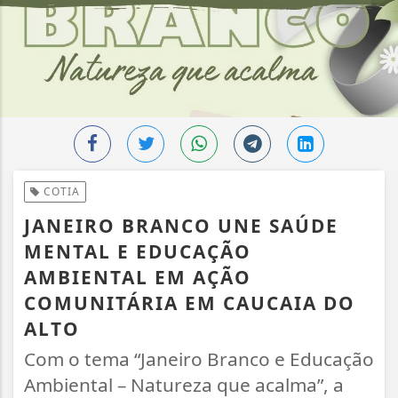
COTIA
JANEIRO BRANCO UNE SAÚDE
MENTAL E EDUCAÇÃO
AMBIENTAL EM AÇÃO
COMUNITÁRIA EM CAUCAIA DO
ALTO
Com o tema “Janeiro Branco e Educação
Ambiental – Natureza que acalma”, a