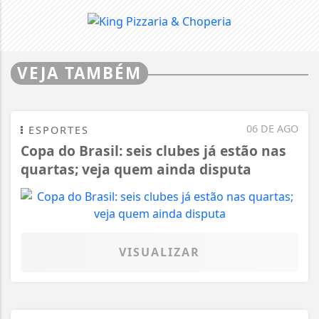
VEJA TAMBÉM
06 DE AGO
ESPORTES
Copa do Brasil: seis clubes já estão nas
quartas; veja quem ainda disputa
VISUALIZAR