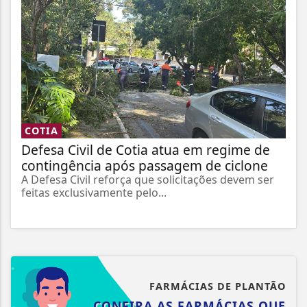
COTIA
Defesa Civil de Cotia atua em regime de
contingência após passagem de ciclone
A Defesa Civil reforça que solicitações devem ser
feitas exclusivamente pelo...
FARMÁCIAS DE PLANTÃO
CONFIRA AS FARMÁCIAS QUE