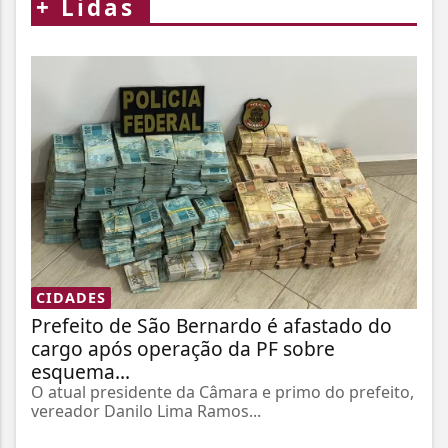
+
Lidas
CIDADES
Prefeito de São Bernardo é afastado do
cargo após operação da PF sobre
esquema...
O atual presidente da Câmara e primo do prefeito,
vereador Danilo Lima Ramos...