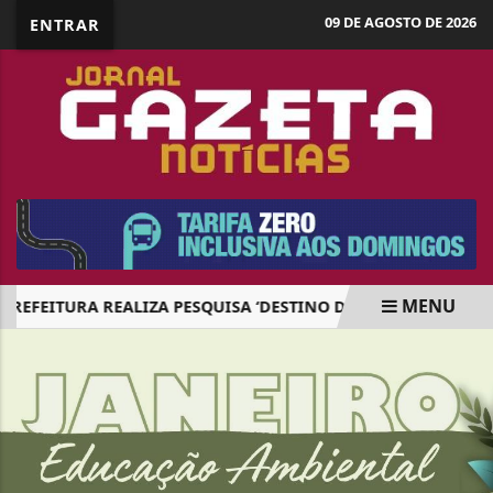
09 DE AGOSTO DE 2026
ENTRAR
MENU
REFEITURA REALIZA PESQUISA ‘DESTINO DOS TRABALHADORES
EM ALTA