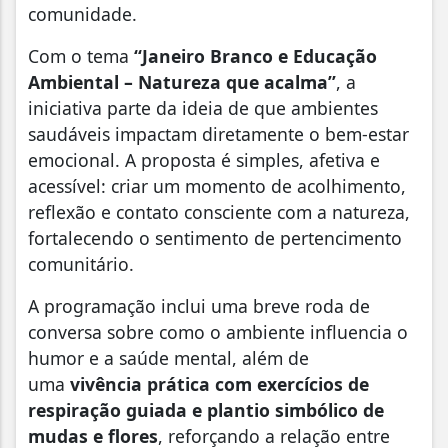
comunidade.
Com o tema
“Janeiro Branco e Educação
Ambiental – Natureza que acalma”
, a
iniciativa parte da ideia de que ambientes
saudáveis impactam diretamente o bem-estar
emocional. A proposta é simples, afetiva e
acessível: criar um momento de acolhimento,
reflexão e contato consciente com a natureza,
fortalecendo o sentimento de pertencimento
comunitário.
A programação inclui uma breve roda de
conversa sobre como o ambiente influencia o
humor e a saúde mental, além de
uma
vivência prática com exercícios de
respiração guiada e plantio simbólico de
mudas e flores
, reforçando a relação entre