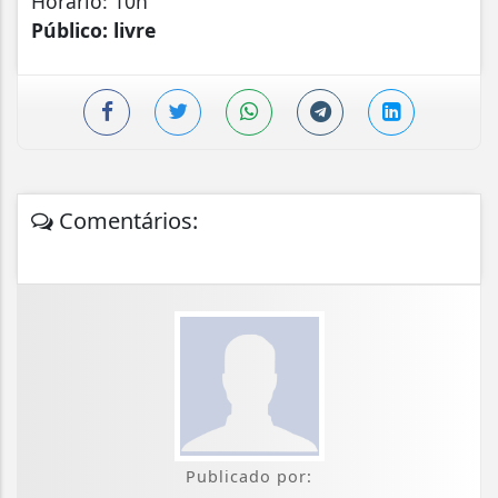
Horário: 10h
Público: livre
Comentários:
Publicado por: