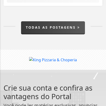
TODAS AS POSTAGENS
Crie sua conta e confira as
vantagens do Portal
Você pode ler matérias exclusivas, anunciar