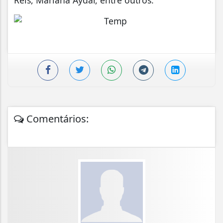
Comentários: