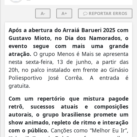
A-
A+
REPORTAR ERROS
Após a abertura do Arraiá Barueri 2025 com
Gustavo Mioto, no Dia dos Namorados, o
evento segue com mais uma grande
atração.
O grupo Menos é Mais se apresenta
nesta sexta-feira, 13 de junho, a partir das
20h, no palco instalado em frente ao Ginásio
Poliesportivo José Corrêa. A entrada é
gratuita.
Com um repertório que mistura pagode
retrô, sucessos atuais e composições
autorais, o grupo brasiliense promete um
show animado, repleto de ritmo e interação
com o público.
Canções como “Melhor Eu Ir”,