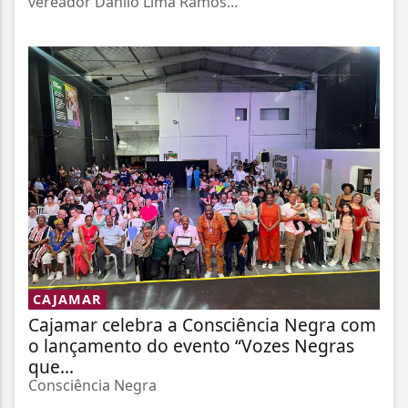
vereador Danilo Lima Ramos...
CAJAMAR
Cajamar celebra a Consciência Negra com
o lançamento do evento “Vozes Negras
que...
Consciência Negra