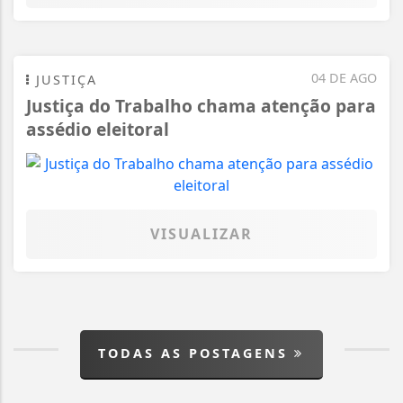
04 DE AGO
JUSTIÇA
Justiça do Trabalho chama atenção para
assédio eleitoral
VISUALIZAR
TODAS AS POSTAGENS