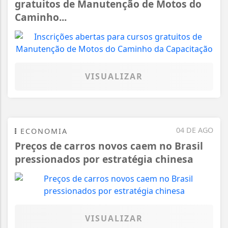
gratuitos de Manutenção de Motos do
Caminho...
VISUALIZAR
04 DE AGO
ECONOMIA
Preços de carros novos caem no Brasil
pressionados por estratégia chinesa
VISUALIZAR