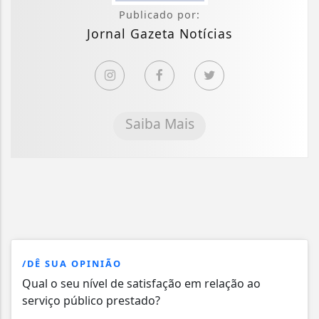
Publicado por:
Jornal Gazeta Notícias
Saiba Mais
/DÊ SUA OPINIÃO
Qual o seu nível de satisfação em relação ao
serviço público prestado?