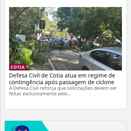
COTIA
Defesa Civil de Cotia atua em regime de
contingência após passagem de ciclone
A Defesa Civil reforça que solicitações devem ser
feitas exclusivamente pelo...