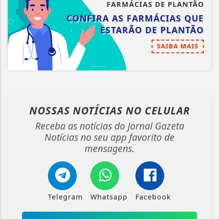
FARMÁCIAS DE PLANTÃO
CONFIRA AS FARMÁCIAS QUE
ESTARÃO DE PLANTÃO
SAIBA MAIS
NOSSAS NOTÍCIAS
NO CELULAR
Receba as notícias do Jornal Gazeta
Notícias no seu app favorito de
mensagens.
Telegram
Whatsapp
Facebook