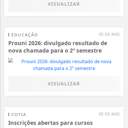
VISUALIZAR
05 DE AGO
EDUCAÇÃO
Prouni 2026: divulgado resultado de
nova chamada para o 2º semestre
VISUALIZAR
05 DE AGO
COTIA
Inscrições abertas para cursos