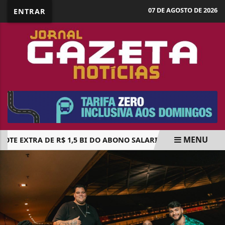
07 DE AGOSTO DE 2026
ENTRAR
MENU
OTE EXTRA DE R$ 1,5 BI DO ABONO SALARIAL SERÁ PAGO NES
EM ALTA