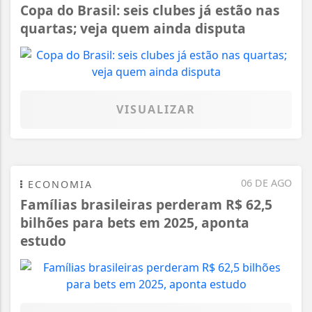
Copa do Brasil: seis clubes já estão nas
quartas; veja quem ainda disputa
VISUALIZAR
06 DE AGO
ECONOMIA
Famílias brasileiras perderam R$ 62,5
bilhões para bets em 2025, aponta
estudo