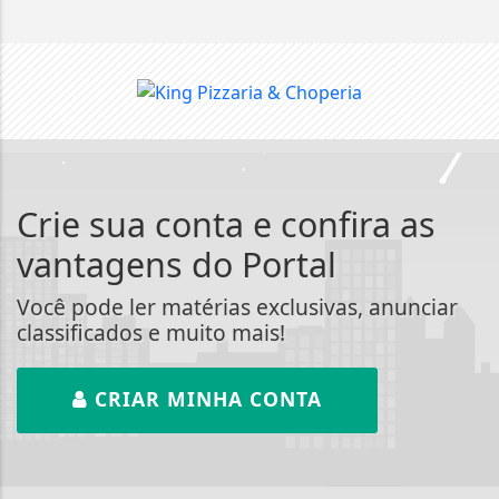
Crie sua conta e confira as
vantagens do Portal
Você pode ler matérias exclusivas, anunciar
classificados e muito mais!
CRIAR MINHA CONTA