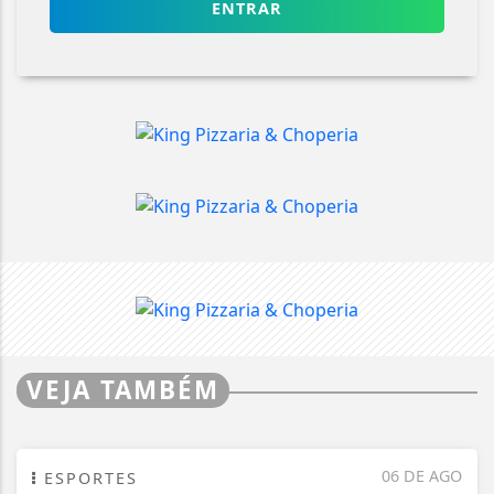
ENTRAR
VEJA TAMBÉM
06 DE AGO
ESPORTES