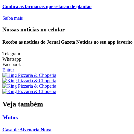
Confira as farmácias que estarão de plantão
Saiba mais
Nossas notícias
no celular
Receba as notícias do Jornal Gazeta Notícias no seu app favorito
Telegram
Whatsapp
Facebook
Entrar
Veja também
Motos
Casa de Alvenaria Nova