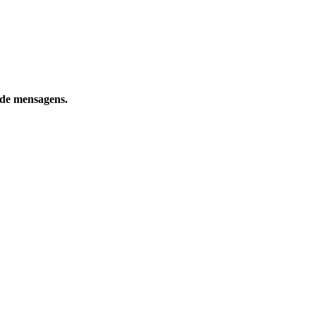
 de mensagens.