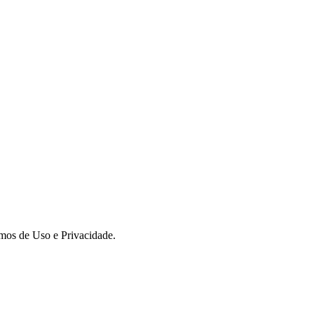
rmos de Uso e Privacidade.