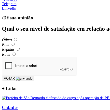
Telegram
LinkedIn
/Dê sua opinião
Qual o seu nível de satisfação em relação 
Ótimo
Bom
Regular
Ruim
VOTAR
+
Lidas
Cidades