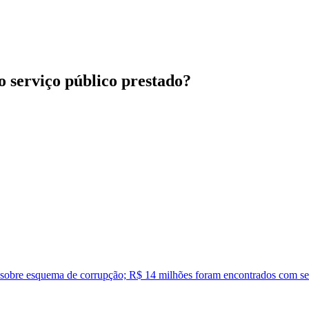
ao serviço público prestado?