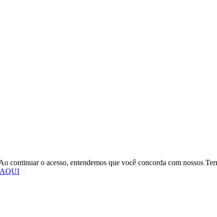
o. Ao continuar o acesso, entendemos que você concorda com nossos Te
 AQUI