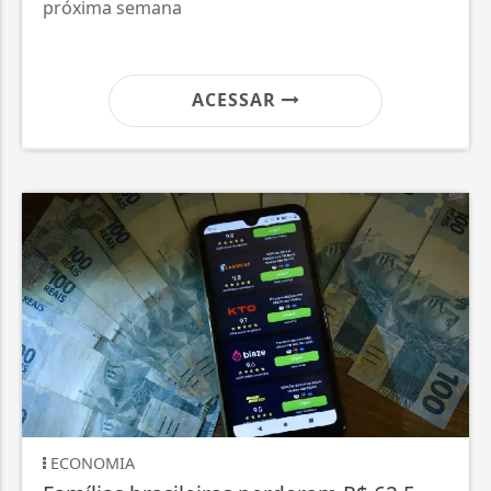
próxima semana
ACESSAR
ECONOMIA