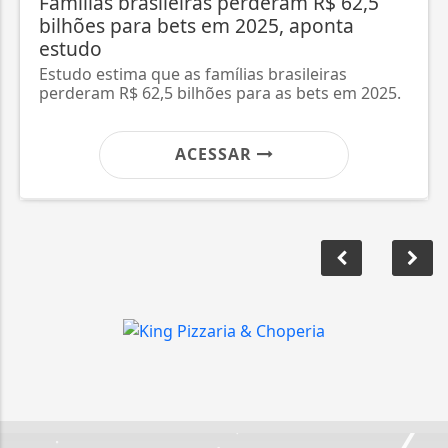
Famílias brasileiras perderam R$ 62,5
bilhões para bets em 2025, aponta
estudo
Estudo estima que as famílias brasileiras
perderam R$ 62,5 bilhões para as bets em 2025.
ACESSAR