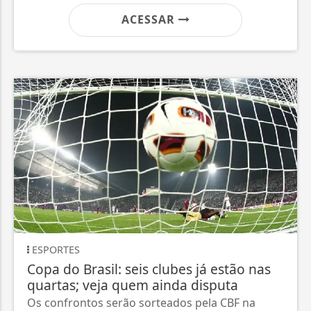
ACESSAR
ESPORTES
Copa do Brasil: seis clubes já estão nas
quartas; veja quem ainda disputa
Os confrontos serão sorteados pela CBF na