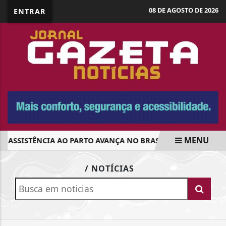
08 DE AGOSTO DE 2026
ENTRAR
MENU
ASSISTÊNCIA AO PARTO AVANÇA NO BRASIL, MAS PRÉ-NATA
EM ALTA
/ NOTÍCIAS