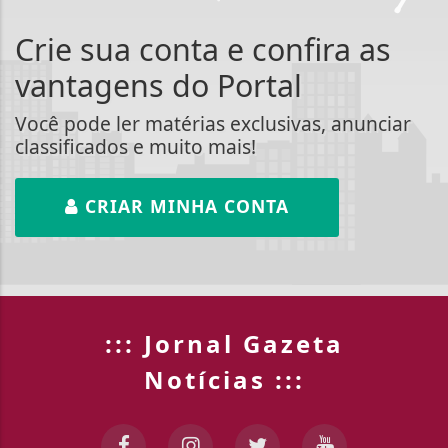
Crie sua conta e confira as
vantagens do Portal
Você pode ler matérias exclusivas, anunciar
classificados e muito mais!
CRIAR MINHA CONTA
::: Jornal Gazeta
Notícias :::